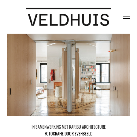
IN SAMENWERKING MET KARIBU ARCHITECTURE
FOTOGRAFIE DOOR EVENBEELD