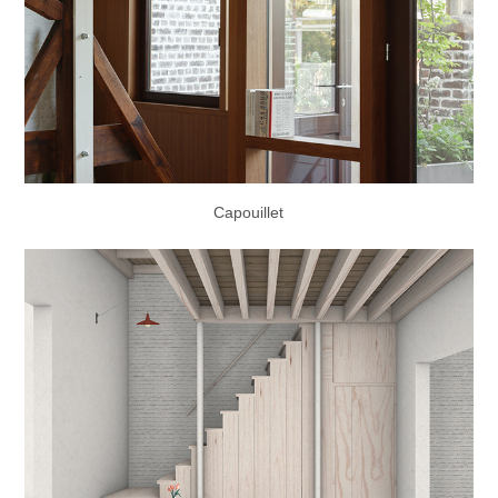
Capouillet