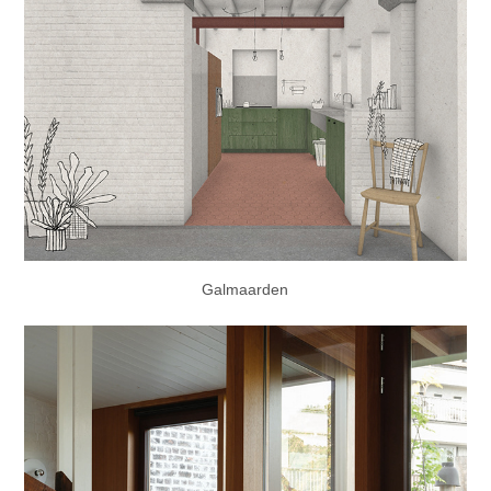
Galmaarden