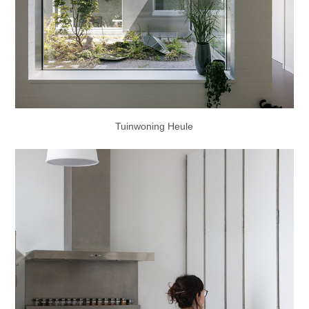
Tuinwoning Heule