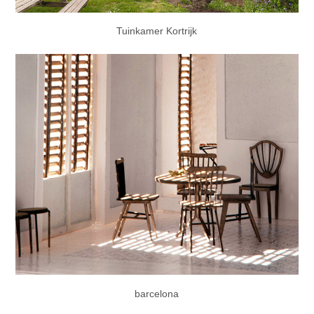
Tuinkamer Kortrijk
barcelona