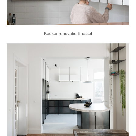
Keukenrenovatie Brussel