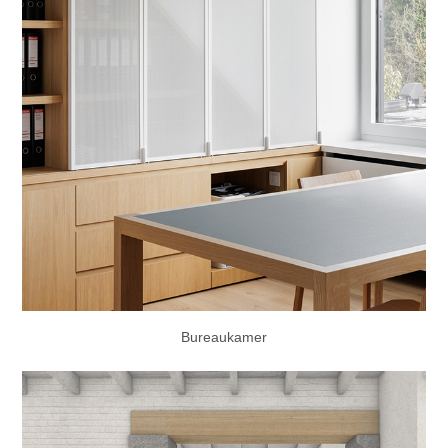
Bureaukamer