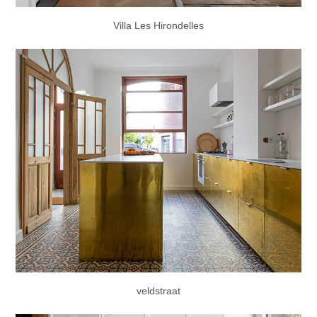
Villa Les Hirondelles
veldstraat