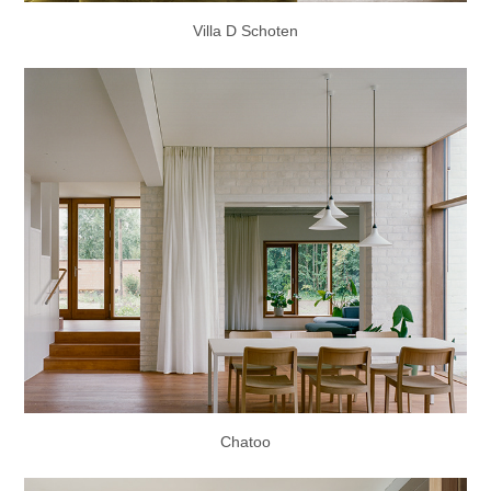
Villa D Schoten
Chatoo