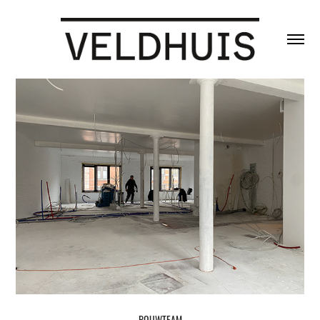
BOUWTEAM