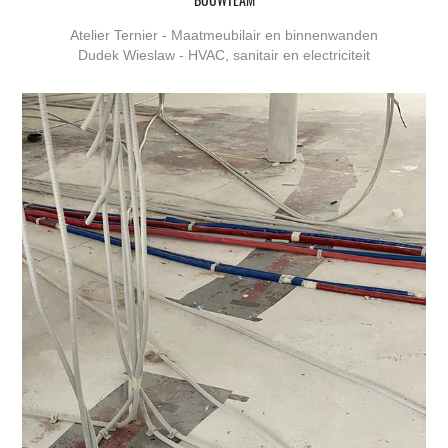
Atelier Ternier - Maatmeubilair en binnenwanden
Dudek Wieslaw - HVAC, sanitair en electriciteit