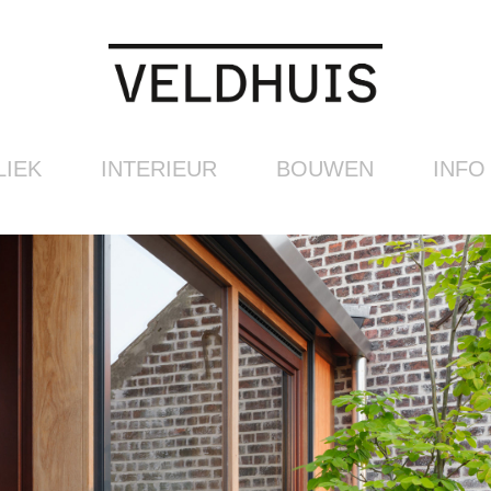
LIEK
INTERIEUR
BOUWEN
INFO