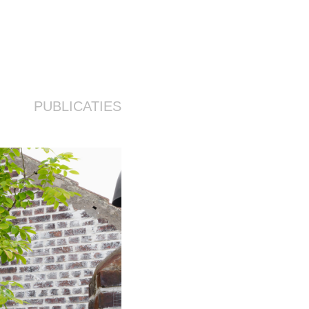
PUBLICATIES