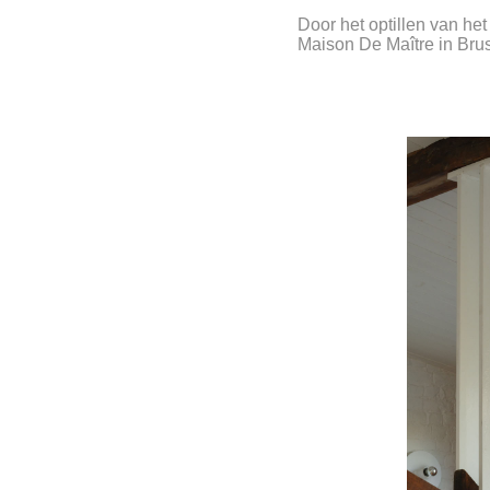
Door het optillen van het
Maison De Maître in Bru