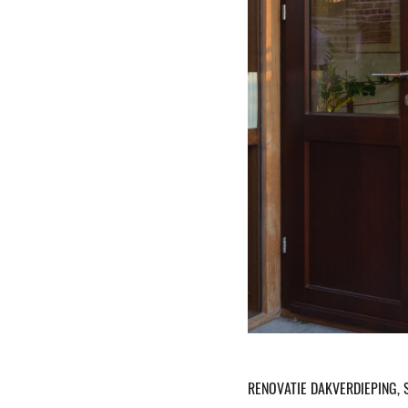
RENOVATIE DAKVERDIEPING, S