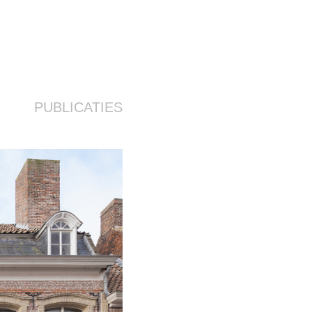
PUBLICATIES