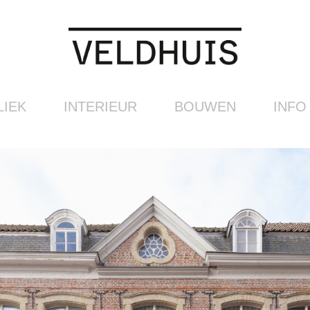
LIEK
INTERIEUR
BOUWEN
INFO